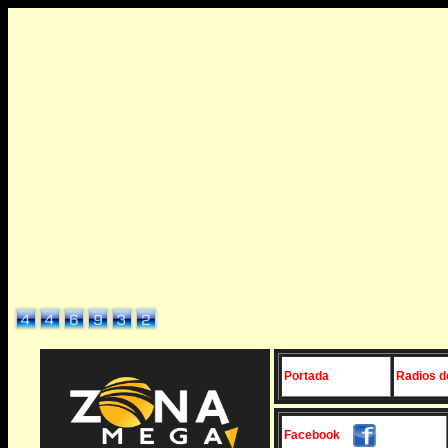
Portada
Radios d
Facebook