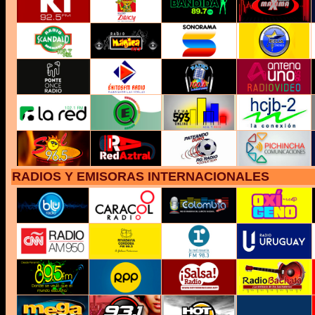
RADIOS Y EMISORAS INTERNACIONALES