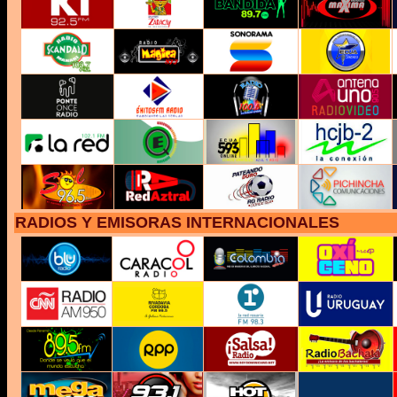
RADIOS Y EMISORAS INTERNACIONALES