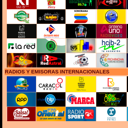
RADIOS Y EMISORAS INTERNACIONALES