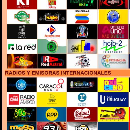
RADIOS Y EMISORAS INTERNACIONALES