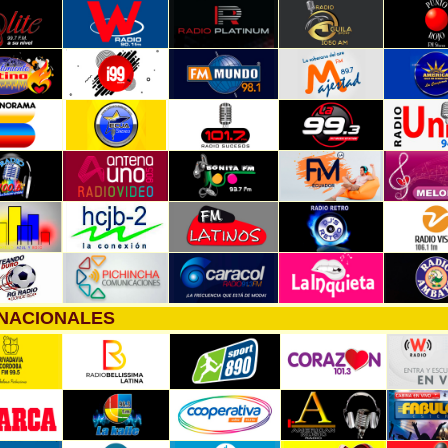
RNACIONALES